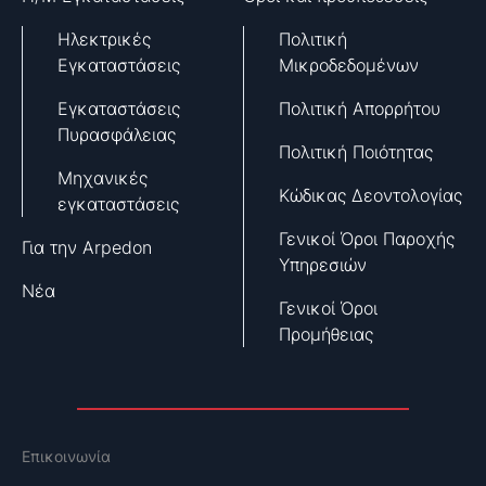
Ηλεκτρικές
Πολιτική
Εγκαταστάσεις
Μικροδεδομένων
Εγκαταστάσεις
Πολιτική Απορρήτου
Πυρασφάλειας
Πολιτική Ποιότητας
Μηχανικές
Κώδικας Δεοντολογίας
εγκαταστάσεις
Γενικοί Όροι Παροχής
Για την Arpedon
Υπηρεσιών
Νέα
Γενικοί Όροι
Προμήθειας
Επικοινωνία