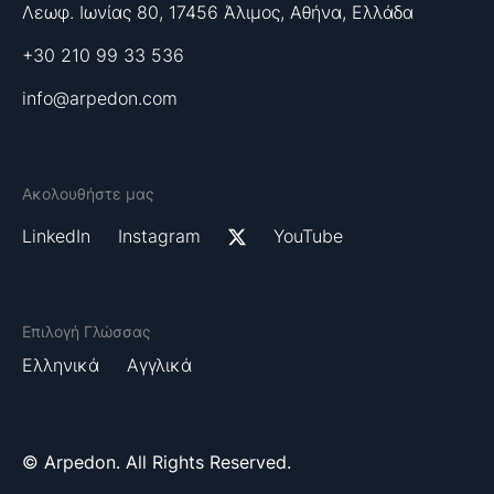
Λεωφ. Ιωνίας 80, 17456 Άλιμος, Αθήνα, Ελλάδα
+30 210 99 33 536
info@arpedon.com
Ακολουθήστε μας
LinkedIn
Instagram
YouTube
Επιλογή Γλώσσας
Ελληνικά
Αγγλικά
© Arpedon. All Rights Reserved.