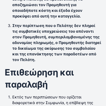
αποζημιώσει τον Προμηθευτή για
οποιαδήποτε κόστη και έξοδα έχουν
προκύψει από αυτή την καταγγελία.
Στην περίπτωση που ο Πελάτης δεν πληροί
τις συμβατικές υποχρεώσεις του απέναντι
στον Προμηθευτή, συμπεριλαμβανομένης της
αδυναμίας πληρωμής, ο Προμηθευτής διατηρεί
το δικαίωμα της ακύρωσης του συμβολαίου
και της επανάκτησης των παραδοτέων από
τον Πελάτη.
Επιθεώρηση και
παραλαβή
Εκτός των περιπτώσεων που ορίζεται
διαφορετικά στην Συμφωνία, η επίβλεψη της