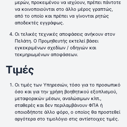
μερών, προκειμένου να ισχύουν, πρέπει πάντοτε
να κοινοποιούνται στο άλλο μέρος γραπτώς,
από το οποίο και πρέπει να γίνονται ρητώς
αποδεκτές εγγράφως.
Οι τελικές τεχνικές αποφάσεις ανήκουν στον
Πελάτη. Ο Προμηθευτής εκτελεί βάσει
εγκεκριμένων σχεδίων / οδηγιών και
τεκμηριωμένων αποφάσεων.
Τιμές
Οι τιμές των Υπηρεσιών, τόσο για το προσωπικό
όσο και για την χρήση βοηθητικού εξοπλισμού,
μεταφορικών μέσων, αναλώσιμων κλπ.,
σταθερές και δεν περιλαμβάνουν ΦΠΑ ή
οποιοδήποτε άλλο φόρο, ο οποίος θα προστεθεί
αργότερα στο τιμολόγιο στις αντίστοιχες τιμές.