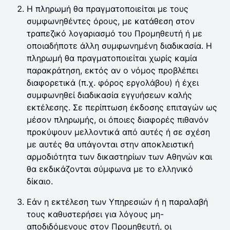
Η πληρωμή θα πραγματοποιείται με τους
συμφωνηθέντες όρους, με κατάθεση στον
τραπεζικό λογαριασμό του Προμηθευτή ή με
οποιαδήποτε άλλη συμφωνημένη διαδικασία. Η
πληρωμή θα πραγματοποιείται χωρίς καμία
παρακράτηση, εκτός αν ο νόμος προβλέπει
διαφορετικά (π.χ. φόρος εργολάβου) ή έχει
συμφωνηθεί διαδικασία εγγυήσεων καλής
εκτέλεσης. Σε περίπτωση έκδοσης επιταγών ως
μέσον πληρωμής, οι όποιες διαφορές πιθανόν
προκύψουν μελλοντικά από αυτές ή σε σχέση
με αυτές θα υπάγονται στην αποκλειστική
αρμοδιότητα των δικαστηρίων των Αθηνών και
θα εκδικάζονται σύμφωνα με το ελληνικό
δίκαιο.
Εάν η εκτέλεση των Υπηρεσιών ή η παραλαβή
τους καθυστερήσει για λόγους μη-
αποδιδόμενους στον Προμηθευτή, οι