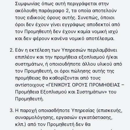
Συμφωνίας όπως αυτή περιγράφεται στην
ακόλουθη παράγραφο 2, τα οποία αποτελούν
τους ειδικούς όρους αυτής. Συνεπώς, όποιοι
όροι δεν έχουν γίνει εγγράφως αποδεκτοί από
τον Προμηθευτή δεν έχουν καμία νομική ισχύ
και δεν φέρουν κανένα νομικό αποτέλεσμα.
Εάν η εκτέλεση των Υπηρεσιών περιλαμβάνει
επιπλέον και την προμήθεια εξοπλισμού ή/και
συστημάτων, ή οποιουδήποτε άλλου υλικού από
τον Προμηθευτή, οι όροι πώλησης αυτής της
προμήθειας θα καθορίζονται από τους
αντίστοιχους «ΓΕΝΙΚΟΥΣ ΟΡΟΥΣ ΠΡΟΜΗΘΕΙΑΣ –
Προμήθεια Εξοπλισμού και Συστημάτων» του
Προμηθευτή.
Η παροχή οποιασδήποτε Υπηρεσίας (επισκευής,
συναρμολόγησης, εργασιών εγκατάστασης,
κλπ.) από τον Προμηθευτή δεν θα