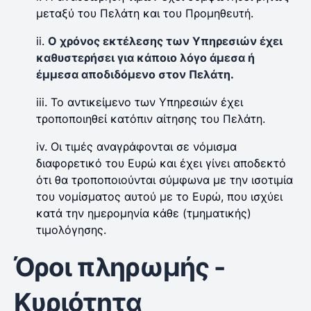
μεταξύ του Πελάτη και του Προμηθευτή.
ii.
Ο χρόνος εκτέλεσης των Υπηρεσιών έχει
καθυστερήσει για κάποιο λόγο άμεσα ή
έμμεσα αποδιδόμενο στον Πελάτη.
iii. Το αντικείμενο των Υπηρεσιών έχει
τροποποιηθεί κατόπιν αίτησης του Πελάτη.
iv. Οι τιμές αναγράφονται σε νόμισμα
διαφορετικό του Ευρώ και έχει γίνει αποδεκτό
ότι θα τροποποιούνται σύμφωνα με την ισοτιμία
του νομίσματος αυτού με το Ευρώ, που ισχύει
κατά την ημερομηνία κάθε (τμηματικής)
τιμολόγησης.
Όροι πληρωμής -
Κυριότητα