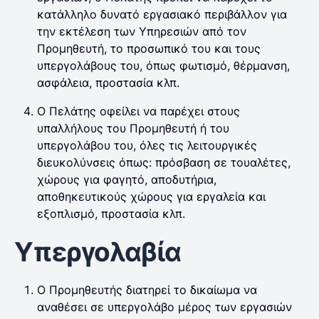
κατάλληλο δυνατό εργασιακό περιβάλλον για
την εκτέλεση των Υπηρεσιών από τον
Προμηθευτή, το προσωπικό του και τους
υπεργολάβους του, όπως φωτισμό, θέρμανση,
ασφάλεια, προστασία κλπ.
Ο Πελάτης οφείλει να παρέχει στους
υπαλλήλους του Προμηθευτή ή του
υπεργολάβου του, όλες τις λειτουργικές
διευκολύνσεις όπως: πρόσβαση σε τουαλέτες,
χώρους για φαγητό, αποδυτήρια,
αποθηκευτικούς χώρους για εργαλεία και
εξοπλισμό, προστασία κλπ.
Υπεργολαβία
Ο Προμηθευτής διατηρεί το δικαίωμα να
αναθέσει σε υπεργολάβο μέρος των εργασιών