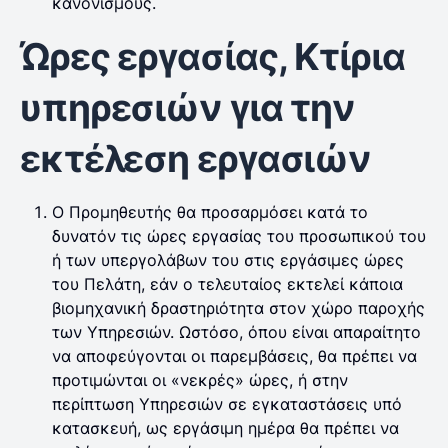
κανονισμούς.
Ώρες εργασίας, Κτίρια
υπηρεσιών για την
εκτέλεση εργασιών
Ο Προμηθευτής θα προσαρμόσει κατά το
δυνατόν τις ώρες εργασίας του προσωπικού του
ή των υπεργολάβων του στις εργάσιμες ώρες
του Πελάτη, εάν ο τελευταίος εκτελεί κάποια
βιομηχανική δραστηριότητα στον χώρο παροχής
των Υπηρεσιών. Ωστόσο, όπου είναι απαραίτητο
να αποφεύγονται οι παρεμβάσεις, θα πρέπει να
προτιμώνται οι «νεκρές» ώρες, ή στην
περίπτωση Υπηρεσιών σε εγκαταστάσεις υπό
κατασκευή, ως εργάσιμη ημέρα θα πρέπει να