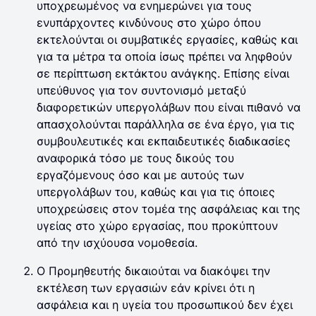
υποχρεωμένος να ενημερώνει για τους
ενυπάρχοντες κινδύνους στο χώρο όπου
εκτελούνται οι συμβατικές εργασίες, καθώς και
για τα μέτρα τα οποία ίσως πρέπει να ληφθούν
σε περίπτωση εκτάκτου ανάγκης. Επίσης είναι
υπεύθυνος για τον συντονισμό μεταξύ
διαφορετικών υπεργολάβων που είναι πιθανό να
απασχολούνται παράλληλα σε ένα έργο, για τις
συμβουλευτικές και εκπαιδευτικές διαδικασίες
αναφορικά τόσο με τους δικούς του
εργαζόμενους όσο και με αυτούς των
υπεργολάβων του, καθώς και για τις όποιες
υποχρεώσεις στον τομέα της ασφάλειας και της
υγείας στο χώρο εργασίας, που προκύπτουν
από την ισχύουσα νομοθεσία.
Ο Προμηθευτής δικαιούται να διακόψει την
εκτέλεση των εργασιών εάν κρίνει ότι η
ασφάλεια και η υγεία του προσωπικού δεν έχει