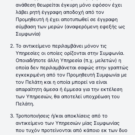
ανάθεση θεωρείται έγκυρη μόνο εφόσον έχει
λάβει ρητή έγγραφη αποδοχή από τον
Προμηθευτή ή έχει αποτυπωθεί σε έγγραφη
σύμβαση των μερών (αναφερόμενη εφεξής ως
Συμφωνία)
Το αντικείμενο περιλαμβάνει μόνον τις
Υπηρεσίες οι οποίες ορίζονται στην Συμφωνία.
Οποιαδήποτε άλλη Υπηρεσία (π.χ. μελετών) η
οποία δεν περιλαμβάνεται σαφώς στην γραπτώς
εγκεκριμένη από τον Προμηθευτή Συμφωνία με
τον Πελάτη και η οποία μπορεί να είναι
απαραίτητη άμεσα ή έμμεσα για την εκτέλεση
των Υπηρεσιών, θα αποτελεί υποχρέωση του
Πελάτη.
Τροποποιήσεις ή/και αποκλίσεις από το
αντικείμενο των Υπηρεσιών μίας Συμφωνίας
που τυχόν προτείνονται από κάποιο εκ των δυο