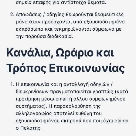
σημεία επαφής για αντίστοιχα θέματα.
Αποφάσεις / οδηγίες θεωρούνται δεσμευτικές
μόνο όταν προέρχονται από εξουσιοδοτημένο
εκπρόσωπο και τεκμηριώνονται σύμφωνα με
την παρούσα διαδικασία.
Κανάλια, Ωράριο και
Τρόπος Επικοινωνίας
Η επικοινωνία και η ανταλλαγή οδηγιών /
διευκρινίσεων πραγματοποιείται γραπτώς (κατά
προτίμηση μέσω email ή άλλου συμφωνημένου
συστήματος). Η παρακολούθηση της
αλληλογραφίας αποτελεί ευθύνη του
εξουσιοδοτημένου εκπροσώπου που έχει ορίσει
ο Πελάτης.