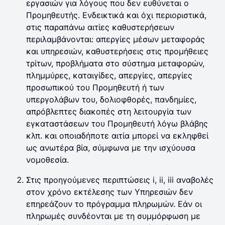
εργασιών για λόγους που δεν ευθύνεται ο
Προμηθευτής. Ενδεικτικά και όχι περιοριστικά,
στις παραπάνω αιτίες καθυστερήσεων
περιλαμβάνονται: απεργίες μέσων μεταφοράς
και υπηρεσιών, καθυστερήσεις στις προμήθειες
τρίτων, προβλήματα στο σύστημα μεταφορών,
πλημμύρες, καταιγίδες, απεργίες, απεργίες
προσωπικού του Προμηθευτή ή των
υπεργολάβων του, δολιοφθορές, πανδημίες,
απρόβλεπτες διακοπές στη λειτουργία των
εγκαταστάσεων του Προμηθευτή λόγω βλάβης
κλπ. και οποιαδήποτε αιτία μπορεί να εκληφθεί
ως ανωτέρα βία, σύμφωνα με την ισχύουσα
νομοθεσία.
Στις προηγούμενες περιπτώσεις i, ii, iii αναβολές
στον χρόνο εκτέλεσης των Υπηρεσιών δεν
επηρεάζουν το πρόγραμμα πληρωμών. Εάν οι
πληρωμές συνδέονται με τη συμμόρφωση με