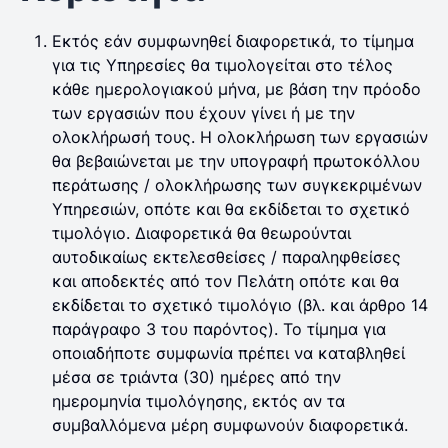
Εκτός εάν συμφωνηθεί διαφορετικά, το τίμημα
για τις Υπηρεσίες θα τιμολογείται στο τέλος
κάθε ημερολογιακού μήνα, με βάση την πρόοδο
των εργασιών που έχουν γίνει ή με την
ολοκλήρωσή τους. Η ολοκλήρωση των εργασιών
θα βεβαιώνεται με την υπογραφή πρωτοκόλλου
περάτωσης / ολοκλήρωσης των συγκεκριμένων
Υπηρεσιών, οπότε και θα εκδίδεται το σχετικό
τιμολόγιο. Διαφορετικά θα θεωρούνται
αυτοδικαίως εκτελεσθείσες / παραληφθείσες
και αποδεκτές από τον Πελάτη οπότε και θα
εκδίδεται το σχετικό τιμολόγιο (βλ. και άρθρο 14
παράγραφο 3 του παρόντος). Το τίμημα για
οποιαδήποτε συμφωνία πρέπει να καταβληθεί
μέσα σε τριάντα (30) ημέρες από την
ημερομηνία τιμολόγησης, εκτός αν τα
συμβαλλόμενα μέρη συμφωνούν διαφορετικά.