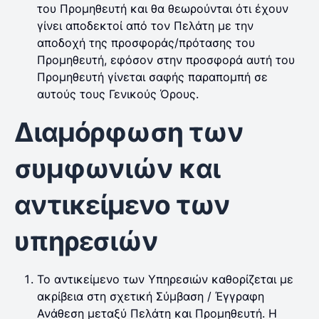
του Προμηθευτή και θα θεωρούνται ότι έχουν
γίνει αποδεκτοί από τον Πελάτη με την
αποδοχή της προσφοράς/πρότασης του
Προμηθευτή, εφόσον στην προσφορά αυτή του
Προμηθευτή γίνεται σαφής παραπομπή σε
αυτούς τους Γενικούς Όρους.
Διαμόρφωση των
συμφωνιών και
αντικείμενο των
υπηρεσιών
Το αντικείμενο των Υπηρεσιών καθορίζεται με
ακρίβεια στη σχετική Σύμβαση / Έγγραφη
Ανάθεση μεταξύ Πελάτη και Προμηθευτή. Η