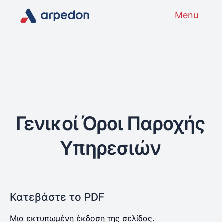
Menu
Γενικοί Όροι Παροχής
Υπηρεσιών
Κατεβάστε το PDF
Μια εκτυπωμένη έκδοση της σελίδας.