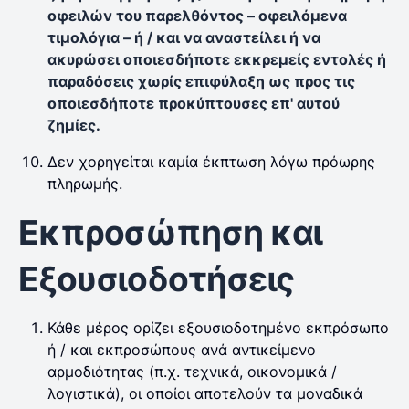
οφειλών του παρελθόντος – οφειλόμενα
τιμολόγια – ή / και να αναστείλει ή να
ακυρώσει οποιεσδήποτε εκκρεμείς εντολές ή
παραδόσεις χωρίς επιφύλαξη ως προς τις
οποιεσδήποτε προκύπτουσες επ' αυτού
ζημίες.
Δεν χορηγείται καμία έκπτωση λόγω πρόωρης
πληρωμής.
Εκπροσώπηση και
Εξουσιοδοτήσεις
Κάθε μέρος ορίζει εξουσιοδοτημένο εκπρόσωπο
ή / και εκπροσώπους ανά αντικείμενο
αρμοδιότητας (π.χ. τεχνικά, οικονομικά /
λογιστικά), οι οποίοι αποτελούν τα μοναδικά