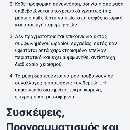
Κάθε προφορική συνεννόηση, οδηγία ή απόφαση
επιβεβαιώνεται υποχρεωτικά γραπτώς (π.χ.
μέσω email), ώστε να υφίσταται σαφές ιστορικό
και αποφυγή παρερμηνειών.
Δεν πραγματοποιείται επικοινωνία εκτός
συμφωνημένου ωραρίου εργασίας, εκτός εάν
υφίσταται ρητά χαρακτηρισμένο επείγον
περιστατικό και έχει συμφωνηθεί αντίστοιχη
διαδικασία χειρισμού.
Τα μέρη δεσμεύονται να μην προβαίνουν σε
συναλλαγές ή αποφάσεις «εν θερμώ». Η
επικοινωνία διατηρείται τεκμηριωμένη,
ψύχραιμη και με σαφήνεια.
Συσκέψεις,
Προγραμματισμός και