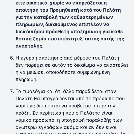
είτε οριστικά, χωρίς να επηρεάζεται η
απαίτηση του Προμηθευτή κατά του Πελάτη
για την καταβολή των καθυστερημένων
πληρωμών, δικαιούμενος επιπλέον να
διεκδικήσει πρόσθετη αποζημίωση για κάθε
θετική ζημία που υπέστη εξ’ αιτίας αυτής της
αναστολής.
Η έγερση απαίτησης από μέρους του Πελάτη
δεν παρέχει σε αυτόν το δικαίωμα να αναστείλει
ή να μειώσει οποιαδήποτε συμφωνημένη
πληρωμή.
Τα τιμολόγια και ότι άλλο παραδίδεται στον
Πελάτη θα υπογράφονται από το πρόσωπο που
νομίμως δικαιούται να προβεί σε αυτήν την
πράξη. Σε περίπτωση που ο Πελάτης είναι
νομικό πρόσωπο, η υπογραφή παραλαβής των
ανωτέρω εγγράφων ακόμα και αν δεν είναι