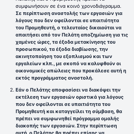
συμφωνήσουν σε ένα κοινό χρονοδιάγραμμα.
Σε περίπτωση αναστολής των εργασιών για
λόγους που δεν οφείλονται σε υπαιτιότητα
του Προμηθευτή, ο τελευταίος δικαιούται να
απαιτήσει από τον Πελάτη αποζημίωση για τις
χαμένες ώρες, τα έξοδα μετακίνησης του
προσωπικού, τα έξοδα διαβίωσης, την
ακινητοποίηση του εξοπλισμού και των
εργαλείων κλπ., με σκοπό να καλυφθούν οι
οικονομικές απώλειες που προκάλεσε αυτή η
εκτός προγράμματος αναστολή.
Εάν ο Πελάτης αποφασίσει να διακόψει την
εκτέλεση των εργασιών οριστικά για λόγους
που δεν οφείλονται σε υπαιτιότητα του
Προμηθευτή και καταγγείλει τη σύμβαση, θα
πρέπει να συμφωνηθεί πρόγραμμα ομαλής
διακοπής των εργασιών. Στην περίπτωση
αυτή, ο Πελάτης θα πρέπει επίσης να