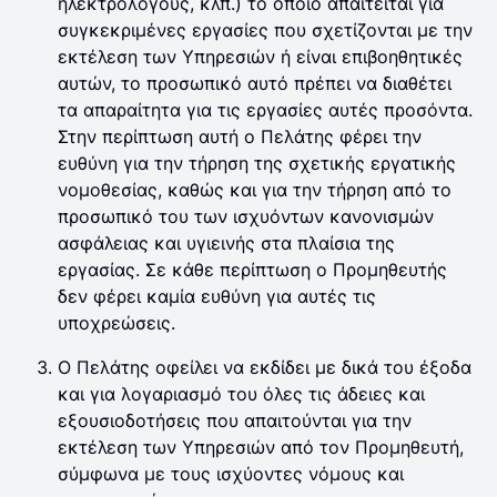
ηλεκτρολόγους, κλπ.) το οποίο απαιτείται για
συγκεκριμένες εργασίες που σχετίζονται με την
εκτέλεση των Υπηρεσιών ή είναι επιβοηθητικές
αυτών, το προσωπικό αυτό πρέπει να διαθέτει
τα απαραίτητα για τις εργασίες αυτές προσόντα.
Στην περίπτωση αυτή ο Πελάτης φέρει την
ευθύνη για την τήρηση της σχετικής εργατικής
νομοθεσίας, καθώς και για την τήρηση από το
προσωπικό του των ισχυόντων κανονισμών
ασφάλειας και υγιεινής στα πλαίσια της
εργασίας. Σε κάθε περίπτωση ο Προμηθευτής
δεν φέρει καμία ευθύνη για αυτές τις
υποχρεώσεις.
Ο Πελάτης οφείλει να εκδίδει με δικά του έξοδα
και για λογαριασμό του όλες τις άδειες και
εξουσιοδοτήσεις που απαιτούνται για την
εκτέλεση των Υπηρεσιών από τον Προμηθευτή,
σύμφωνα με τους ισχύοντες νόμους και