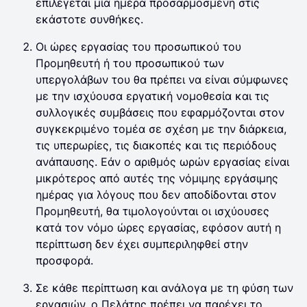
επιλέγεται μία ημέρα προσαρμοσμένη στις
εκάστοτε συνθήκες.
Οι ώρες εργασίας του προσωπικού του
Προμηθευτή ή του προσωπικού των
υπεργολάβων του θα πρέπει να είναι σύμφωνες
με την ισχύουσα εργατική νομοθεσία και τις
συλλογικές συμβάσεις που εφαρμόζονται στον
συγκεκριμένο τομέα σε σχέση με την διάρκεια,
τις υπερωρίες, τις διακοπές και τις περιόδους
ανάπαυσης. Εάν ο αριθμός ωρών εργασίας είναι
μικρότερος από αυτές της νόμιμης εργάσιμης
ημέρας για λόγους που δεν αποδίδονται στον
Προμηθευτή, θα τιμολογούνται οι ισχύουσες
κατά τον νόμο ώρες εργασίας, εφόσον αυτή η
περίπτωση δεν έχει συμπεριληφθεί στην
προσφορά.
Σε κάθε περίπτωση και ανάλογα με τη φύση των
εργασιών, ο Πελάτης πρέπει να παρέχει το