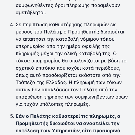
συμφωνηθέντες όροι πληρωμής παραμένουν
αμετάβλητοι.
Σε περίπτωση καθυστέρησης πληρωμών εκ
μέρους του Πελάτη, ο Προμηθευτής δικαιούται
να απαιτήσει την καταβολή νόμιμου τόκου
υπερημερίας από την ημέρα οφειλής της
πληρωμής μέχρι την ολική καταβολή της. Ο
τόκος υπερημερίας θα υπολογίζεται με βάση το
σχετικό επιτόκιο που ισχύει κατά περιόδους,
όπως αυτό προσδιορίζεται εκάστοτε από την
Τράπεζα της Ελλάδος. Η πληρωμή των τόκων
αυτών δεν απαλλάσσει τον Πελάτη από την
υποχρέωση τήρησης των συμφωνηθέντων όρων
για τυχόν υπόλοιπες πληρωμές.
Εάν ο Πελάτης καθυστερεί τις πληρωμές, ο
Προμηθευτής δικαιούται να αναστείλει την
εκτέλεση των Υπηρεσιών, είτε προσωρινά