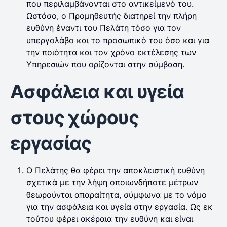
που περιλαμβάνονται στο αντικείμενό του.
Ωστόσο, ο Προμηθευτής διατηρεί την πλήρη
ευθύνη έναντι του Πελάτη τόσο για τον
υπεργολάβο και το προσωπικό του όσο και για
την ποιότητα και τον χρόνο εκτέλεσης των
Υπηρεσιών που ορίζονται στην σύμβαση.
Ασφάλεια και υγεία
στους χώρους
εργασίας
Ο Πελάτης θα φέρει την αποκλειστική ευθύνη
σχετικά με την λήψη οποιωνδήποτε μέτρων
θεωρούνται απαραίτητα, σύμφωνα με το νόμο
για την ασφάλεια και υγεία στην εργασία. Ως εκ
τούτου φέρει ακέραια την ευθύνη και είναι