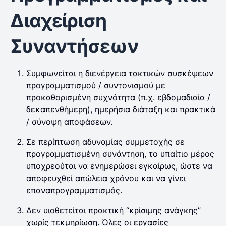
Διαχείριση
Συναντήσεων
Συμφωνείται η διενέργεια τακτικών συσκέψεων
προγραμματισμού / συντονισμού με
προκαθορισμένη συχνότητα (π.χ. εβδομαδιαία /
δεκαπενθήμερη), ημερήσια διάταξη και πρακτικά
/ σύνοψη αποφάσεων.
Σε περίπτωση αδυναμίας συμμετοχής σε
προγραμματισμένη συνάντηση, το υπαίτιο μέρος
υποχρεούται να ενημερώσει εγκαίρως, ώστε να
αποφευχθεί απώλεια χρόνου και να γίνει
επαναπρογραμματισμός.
Δεν υιοθετείται πρακτική “κρίσιμης ανάγκης”
χωρίς τεκμηρίωση. Όλες οι εργασίες