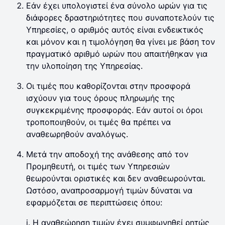
Εάν έχει υπολογιστεί ένα σύνολο ωρών για τις
διάφορες δραστηριότητες που συναποτελούν τις
Υπηρεσίες, ο αριθμός αυτός είναι ενδεικτικός
και μόνον και η τιμολόγηση θα γίνει με βάση τον
πραγματικό αριθμό ωρών που απαιτήθηκαν για
την υλοποίηση της Υπηρεσίας.
Οι τιμές που καθορίζονται στην προσφορά
ισχύουν για τους όρους πληρωμής της
συγκεκριμένης προσφοράς. Εάν αυτοί οι όροι
τροποποιηθούν, οι τιμές θα πρέπει να
αναθεωρηθούν αναλόγως.
Μετά την αποδοχή της ανάθεσης από τον
Προμηθευτή, οι τιμές των Υπηρεσιών
θεωρούνται οριστικές και δεν αναθεωρούνται.
Ωστόσο, αναπροσαρμογή τιμών δύναται να
εφαρμόζεται σε περιπτώσεις όπου:
i. Η αναθεώρηση τιμών έχει συμφωνηθεί ρητώς