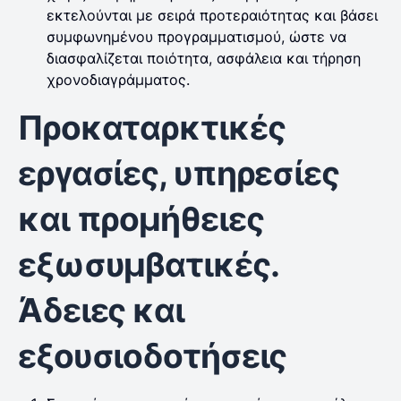
εκτελούνται με σειρά προτεραιότητας και βάσει
συμφωνημένου προγραμματισμού, ώστε να
διασφαλίζεται ποιότητα, ασφάλεια και τήρηση
χρονοδιαγράμματος.
Προκαταρκτικές
εργασίες, υπηρεσίες
και προμήθειες
εξωσυμβατικές.
Άδειες και
εξουσιοδοτήσεις