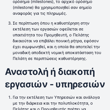
ορόσημα (milestones), το αρχικό ορόσημο
(milestone) θα χρησιμοποιηθεί σαν σημείο
αναφοράς για τις πληρωμές.
Σε περίπτωση όπου η καθυστέρηση στην
εκτέλεση των εργασιών οφείλεται σε
υπαιτιότητα του Προμηθευτή, ο Πελάτης
δικαιούται να επιβάλει ποινική ρήτρα, εφόσον
έχει συμφωνηθεί, και η οποία θα αποτελεί την
μοναδική αποδεκτή νομική αποκατάσταση του
Πελάτη σε περιπτώσεις καθυστέρησης.
Αναστολή ή διακοπή
εργασιών - υπηρεσιών
Για την εκτέλεση των Υπηρεσιών και ανάλογα
με την διάρκεια και την πολυπλοκότητα, ο
Πελάτης και ο Προμηθευτής πρέπει να