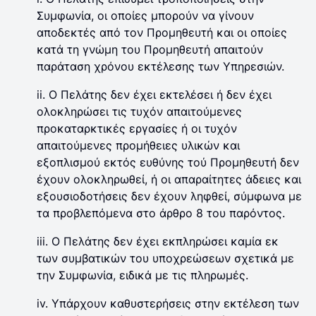
Συμφωνία, οι οποίες μπορούν να γίνουν
αποδεκτές από τον Προμηθευτή και οι οποίες
κατά τη γνώμη του Προμηθευτή απαιτούν
παράταση χρόνου εκτέλεσης των Υπηρεσιών.
ii. Ο Πελάτης δεν έχει εκτελέσει ή δεν έχει
ολοκληρώσει τις τυχόν απαιτούμενες
προκαταρκτικές εργασίες ή οι τυχόν
απαιτούμενες προμήθειες υλικών και
εξοπλισμού εκτός ευθύνης τού Προμηθευτή δεν
έχουν ολοκληρωθεί, ή οι απαραίτητες άδειες και
εξουσιοδοτήσεις δεν έχουν ληφθεί, σύμφωνα με
τα προβλεπόμενα στο άρθρο 8 του παρόντος.
iii. Ο Πελάτης δεν έχει εκπληρώσει καμία εκ
των συμβατικών του υποχρεώσεων σχετικά με
την Συμφωνία, ειδικά με τις πληρωμές.
iv. Υπάρχουν καθυστερήσεις στην εκτέλεση των