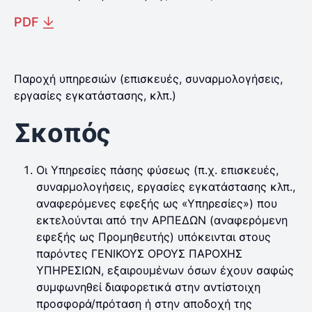
PDF
Παροχή υπηρεσιών (επισκευές, συναρμολογήσεις,
εργασίες εγκατάστασης, κλπ.)
Σκοπός
Οι Υπηρεσίες πάσης φύσεως (π.χ. επισκευές,
συναρμολογήσεις, εργασίες εγκατάστασης κλπ.,
αναφερόμενες εφεξής ως «Υπηρεσίες») που
εκτελούνται από την ΑΡΠΕΔΩΝ (αναφερόμενη
εφεξής ως Προμηθευτής) υπόκεινται στους
παρόντες ΓΕΝΙΚΟΥΣ ΟΡΟΥΣ ΠΑΡΟΧΗΣ
ΥΠΗΡΕΣΙΩΝ, εξαιρουμένων όσων έχουν σαφώς
συμφωνηθεί διαφορετικά στην αντίστοιχη
προσφορά/πρόταση ή στην αποδοχή της