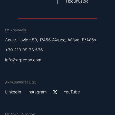
Προμήθειας
Επικοινωνία
Λεωφ. Ιωνίας 80, 17456 Άλιμος, Αθήνα, Ελλάδα
+30 210 99 33 536
info@arpedon.com
Ακολουθήστε μας
LinkedIn
Instagram
YouTube
Επιλογή Γλώσσας