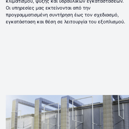
κλιματισμού, ψύξης και υδραυλικών εγκαταστάσεων.
Οι υπηρεσίες μας εκτείνονται από την
προγραμματισμένη συντήρηση έως τον σχεδιασμό,
εγκατάσταση και θέση σε λειτουργία του εξοπλισμού.