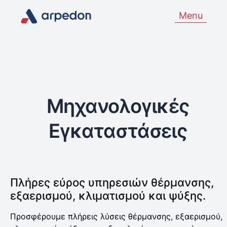
Menu
Μηχανολογικές
Εγκαταστάσεις
Πλήρες εύρος υπηρεσιών θέρμανσης,
εξαερισμού, κλιματισμού και ψύξης.
Προσφέρουμε πλήρεις λύσεις θέρμανσης, εξαερισμού,