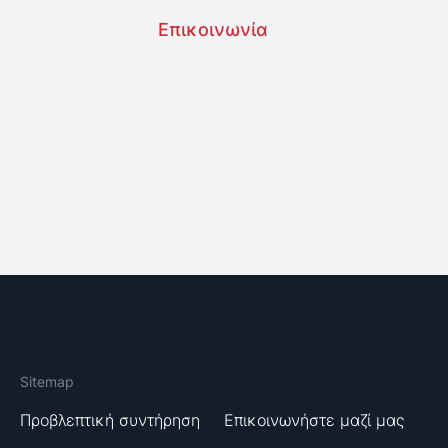
Επικοινωνία
Sitemap
Προβλεπτική συντήρηση
Επικοινωνήστε μαζί μας