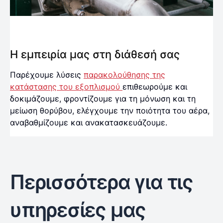
Η εμπειρία μας στη διάθεσή σας
Παρέχουμε λύσεις
παρακολούθησης της
κατάστασης του εξοπλισμού
επιθεωρούμε και
δοκιμάζουμε, φροντίζουμε για τη μόνωση και τη
μείωση θορύβου, ελέγχουμε την ποιότητα του αέρα,
αναβαθμίζουμε και ανακατασκευάζουμε.
Περισσότερα για τις
υπηρεσίες μας