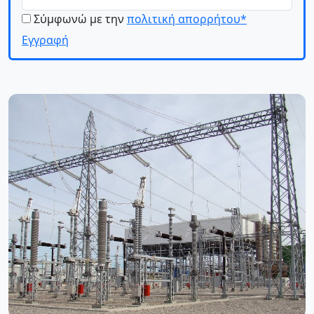
Σύμφωνώ με την
πολιτική απορρήτου*
Εγγραφή