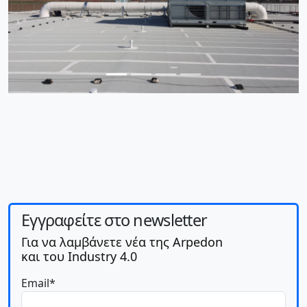
Εγγραφείτε στο newsletter
Για να λαμβάνετε νέα της Arpedon
και του Industry 4.0
Email*