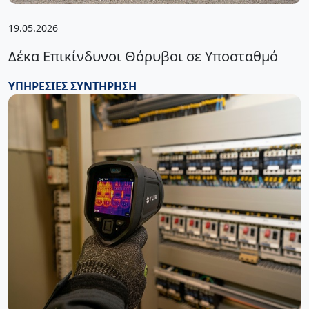
19.05.2026
Δέκα Επικίνδυνοι Θόρυβοι σε Υποσταθμό
ΥΠΗΡΕΣΊΕΣ
ΣΥΝΤΉΡΗΣΗ