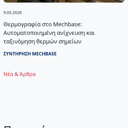
9.05.2026
Θερμογραφία στο Mechbase:
Αυτοματοποιημένη ανίχνευση και
ταξινόμηση θερμών σημείων
ΣΥΝΤΉΡΗΣΗ
MECHBASE
Νέα & Άρθρα