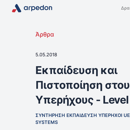
Δρα
Άρθρα
5.05.2018
Εκπαίδευση και
Πιστοποίηση στου
Υπερήχους - Level 
ΣΥΝΤΗΡΗΣΗ
ΕΚΠΑΙΔΕΥΣΗ
ΥΠΕΡΗΧΟΙ
UE
SYSTEMS