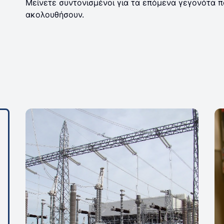
Μείνετε συντονισμένοι για τα επόμενα γεγονότα π
ακολουθήσουν.