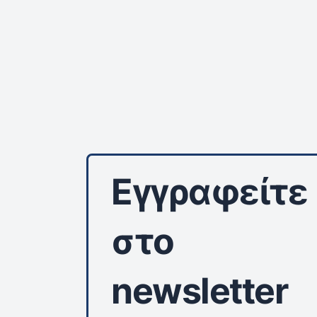
Εγγραφείτε
στο
newsletter