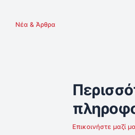
Νέα & Άρθρα
Περισσό
πληροφο
Επικοινήστε μαζί μ