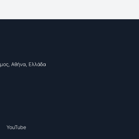
ιμος, Αθήνα, Ελλάδα
YouTube