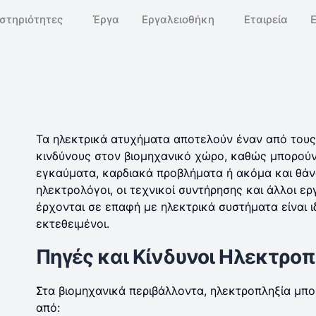
στηριότητες
Έργα
Εργαλειοθήκη
Εταιρεία
Τα ηλεκτρικά ατυχήματα αποτελούν έναν από του
κινδύνους στον βιομηχανικό χώρο, καθώς μπορού
εγκαύματα, καρδιακά προβλήματα ή ακόμα και θάν
ηλεκτρολόγοι, οι τεχνικοί συντήρησης και άλλοι ε
έρχονται σε επαφή με ηλεκτρικά συστήματα είναι ι
εκτεθειμένοι.
Πηγές και Κίνδυνοι Ηλεκτροπ
Στα βιομηχανικά περιβάλλοντα, ηλεκτροπληξία μπο
από: