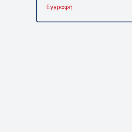
Εγγραφή