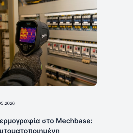
05.2026
ερμογραφία στο Mechbase:
υτοματοποιημένη