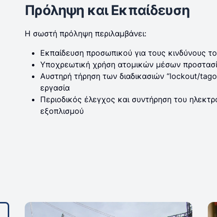
Πρόληψη και Εκπαίδευση
Η σωστή πρόληψη περιλαμβάνει:
Εκπαίδευση προσωπικού για τους κινδύνους τ
Υποχρεωτική χρήση ατομικών μέσων προστασ
Αυστηρή τήρηση των διαδικασιών “lockout/tago
εργασία
Περιοδικός έλεγχος και συντήρηση του ηλεκτρ
εξοπλισμού