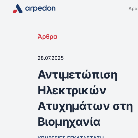
Δρα
Άρθρα
28.07.2025
Αντιμετώπιση
Ηλεκτρικών
Ατυχημάτων στη
Βιομηχανία
ΥΠΗΡΕΣΊΕΣ
ΕΓΚΑΤΆΣΤΑΣΗ