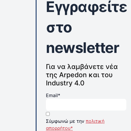
Εγγραφείτε
στο
newsletter
Για να λαμβάνετε νέα
της Arpedon και του
Industry 4.0
Email*
Σύμφωνώ με την
πολιτική
απορρήτου*